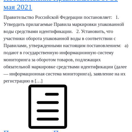
мая 2021
Правительство Российской Федерации постановляет: 1.
Утвердить прилагаемые Правила маркировки упакованной
воды средствами идентификации. 2. Установить, что
участники оборота упакованной воды в соответствии с
Правилами, утвержденными настоящим постановлением: а)
подают в государственную информационную систему
мониторинга за оборотом товаров, подлежащих
обязательной маркировке средствами идентификации (далее
— информационная система мониторинга), заявление на их
регистрацию в […]